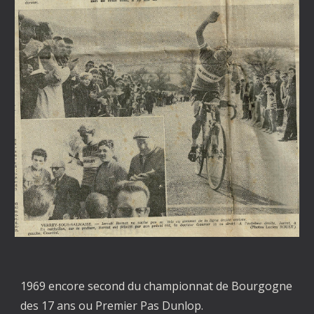
1969 encore second du championnat de Bourgogne
des 17 ans ou Premier Pas Dunlop.