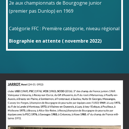
2e aux championnats de Bourgogne junior
(premier pas Dunlop)
en 1969
Catégorie FFC : Première catégorie, niveau régional
Biographie en attente ( novembre 2022)