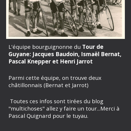
L'équipe bourguignonne du
Tour de
Guyane: Jacques Baudoin, Ismaël Bernat,
Pascal Knepper et Henri Jarrot
Parmi cette équipe, on trouve deux
châtillonnais (Bernat et Jarrot)
Toutes ces infos sont tirées du blog
"multichoses" allez y faire un tour...Merci à
Pascal Quignard pour le tuyau.