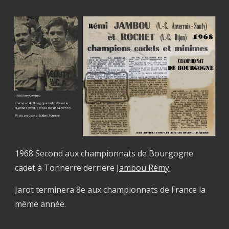
1968 Second aux championnats de Bourgogne
cadet à Tonnerre derriere
Jambou Rémy
.
Jarot terminera 8e aux championnats de France la
même année.