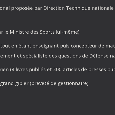
onal proposée par Direction Technique nationale d
r le Ministre des Sports lui-même)
tout en étant enseignant puis concepteur de matér
ement et spécialiste des questions de Défense na
rien (4 livres publiés et 300 articles de presses pub
 grand gibier (breveté de gestionnaire)