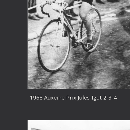
1968 Auxerre Prix Jules-Igot 2-3-4