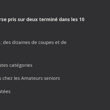
rse pris sur deux terminé dans les 10
; des dizaines de coupes et de
tes catégories
s chez les Amateurs seniors
utées