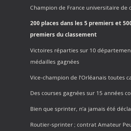
Champion de France universitaire de 
200 places dans les 5 premiers et 50
premiers du classement
Victoires réparties sur 10 départemen
médailles gagnées
Vice-champion de l'Orléanais toutes 
Des courses gagnées sur 15 années con
Bien que sprinter, n’a jamais été décl
Routier-sprinter ; contrat Amateur Pe