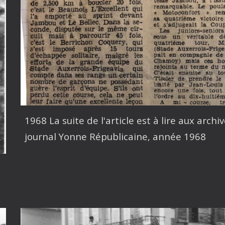
1968 La suite de l'article est à lire aux arc
journal Yonne Républicaine, année 1968