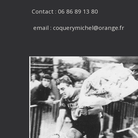
Contact : 06 86 89 13 80
email : coquerymichel@orange.fr