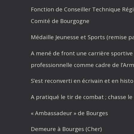
Fonction de Conseiller Technique Régi
Comité de Bourgogne
Médaille Jeunesse et Sports (remise pa
A mené de front une carrière sportive 
professionnelle comme cadre de l’Arm
S’est reconverti en écrivain et en histo
A pratiqué le tir de combat ; chasse le
« Ambassadeur » de Bourges
Demeure à Bourges (Cher)