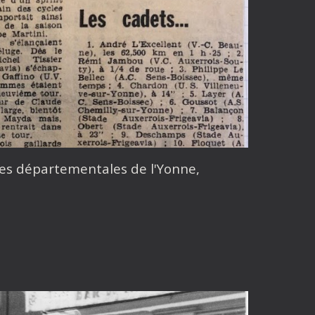
hives départementales de l'Yonne,