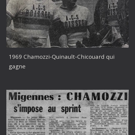
1969 Chamozzi-Quinault-Chicouard qui
gagne