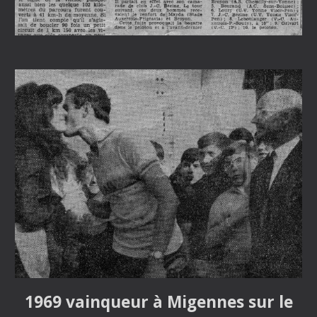
1969 vainqueur à Migennes sur le