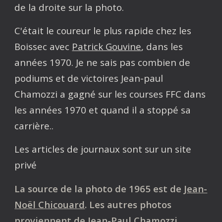
de la droite sur la photo.
C'était le coureur le plus rapide chez les
Boissec avec
Patrick Gouvine
, dans les
années 1970. Je ne sais pas combien de
podiums et de victoires Jean-paul
Chamozzi a gagné sur les courses FFC dans
les années 1970 et quand il a stoppé sa
carrière..
Les articles de journaux sont sur un site
privé
La source de la photo de 1965 est de
Jean-
Noël Chicouard
. Les autres photos
proviennent de Jean-Paul Chamozzi.