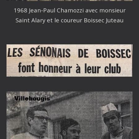
1968 Jean-Paul Chamozzi avec monsieur
Saint Alary et le coureur Boissec Juteau