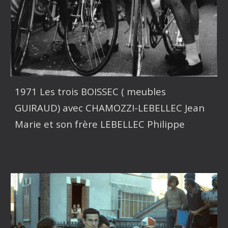
1971 Les trois BOISSEC ( meubles
GUIRAUD) avec CHAMOZZI-LEBELLEC Jean
Marie et son frère LEBELLEC Philippe