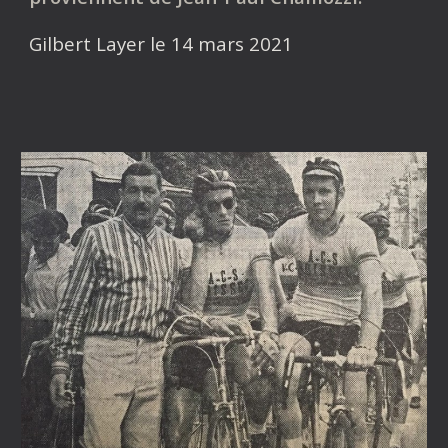
Gilbert Layer le 14 mars 2021