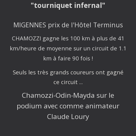
"tourniquet infernal"
MIGENNES prix de l'Hôtel Terminus
CHAMOZZI gagne les 100 km à plus de 41
km/heure de moyenne sur un circuit de 1.1
km à faire 90 fois !
Seuls les très grands coureurs ont gagné
ce circuit ...
Chamozzi-Odin-Mayda sur le
podium avec comme animateur
Claude Loury