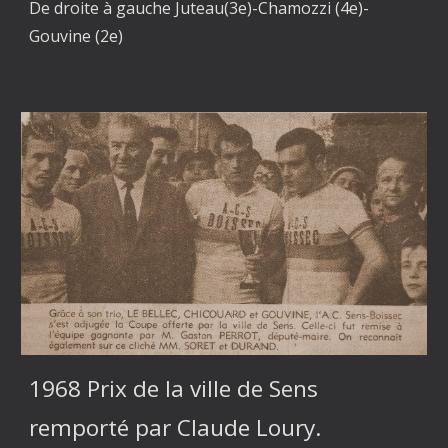
De droite à gauche Juteau(3e)-Chamozzi (4e)-
Gouvine (2e)
1968 Prix de la ville de Sens
remporté par Claude Loury.