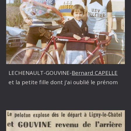
LECHENAULT-GOUVINE-
Bernard CAPELLE
et la petite fille dont j'ai oublié le prénom