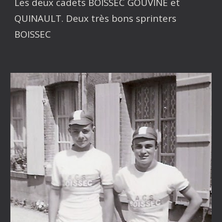
Les deux cadets BOISSEC GOUVINE et
QUINAULT. Deux très bons sprinters
BOISSEC