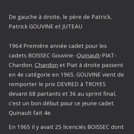
De gauche à droite, le père de Patrick,
Patrick GOUVINE et JUTEAU
1964 Première année cadet pour les
cadets BOISSEC Gouvine -
Quinault
-PIAT-
Chardon.
Chardon
et Piat à droite passent
en 4e catégorie en 1965. GOUVINE vient de
remporter le prix DEVRED à TROYES
devant 68 partants et 36 au sprint final,
c'est un bon début pour ce jeune cadet.
Quinault fait 4e.
En 1965 il y avait 25 licenciés BOISSEC dont