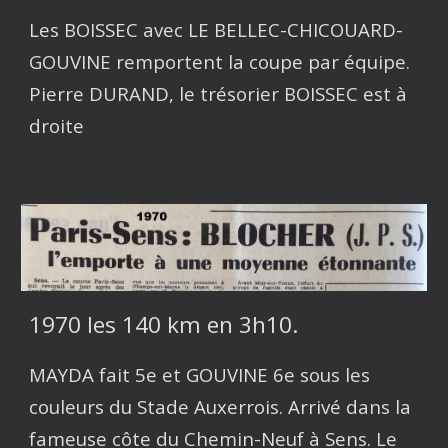
Les BOISSEC avec LE BELLEC-CHICOUARD-
GOUVINE remportent la coupe par équipe.
Pierre DURAND, le trésorier BOISSEC est à
droite
1970 les 140 km en 3h10.
MAYDA fait 5e et GOUVINE 6e sous les
couleurs du Stade Auxerrois. Arrivé dans la
fameuse côte du Chemin-Neuf à Sens. Le