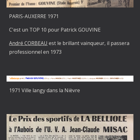
PARIS-AUXERRE 1971
C'est un TOP 10 pour Patrick GOUVINE
André CORBEAU
est le brillant vainqueur, il passera
professionnel en 1973
1971 Ville langy dans la Nièvre