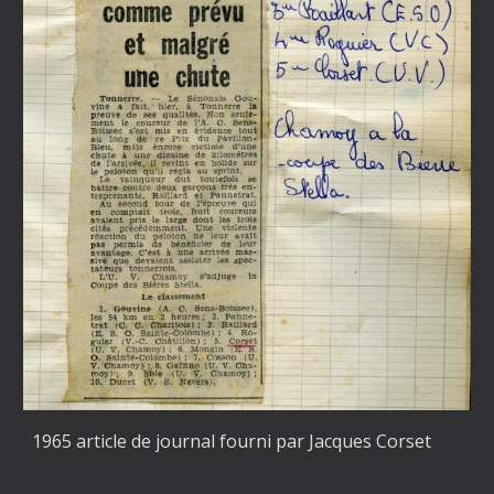
1965 article de journal fourni par Jacques Corset