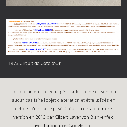
1973 Circuit de Côte d'Or
Les documents téléchargés sur le site ne doivent en
aucun cas faire l'objet d'altération et être utilisés en
dehors d'un
cadre privé
.
Création de la première
version en 2013 par Gilbert Layer von Blankenfeld
avec l'application Google site.