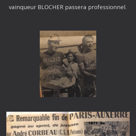
vainqueur BLOCHER passera professionnel.