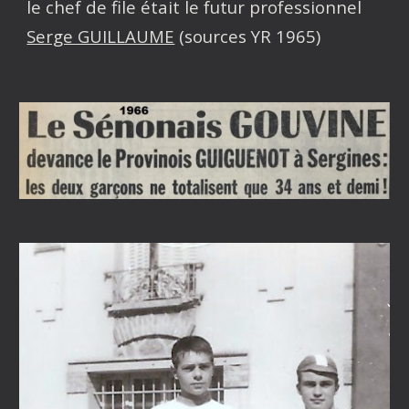
le chef de file était le futur professionnel
Serge GUILLAUME
(sources YR 1965)