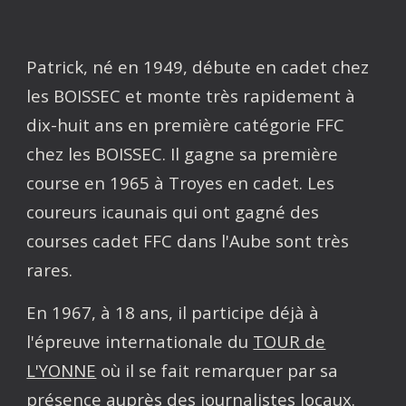
Patrick, né en 1949, débute en cadet chez
les BOISSEC et monte très rapidement à
dix-huit ans en première catégorie FFC
chez les BOISSEC. Il gagne sa première
course en 1965 à Troyes en cadet. Les
coureurs icaunais qui ont gagné des
courses cadet FFC dans l'Aube sont très
rares.
En 1967, à 18 ans, il participe déjà à
l'épreuve internationale du
TOUR de
L'YONNE
où il se fait remarquer par sa
présence auprès des journalistes locaux.