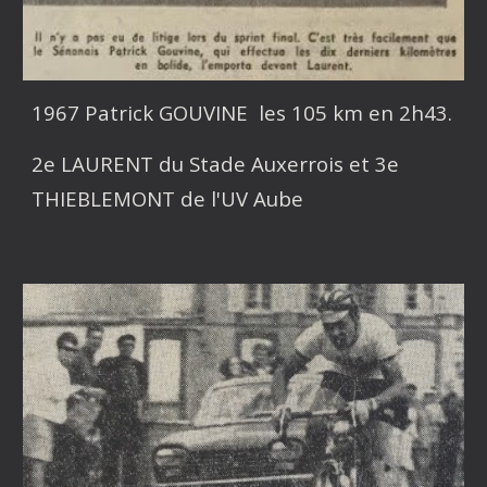
1967 Patrick GOUVINE les 105 km en 2h43.
2e LAURENT du Stade Auxerrois et 3e
THIEBLEMONT de l'UV Aube