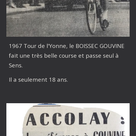
1967 Tour de l'Yonne, le BOISSEC GOUVINE
fait une très belle course et passe seul à
Sens.
Il a seulement 18 ans.