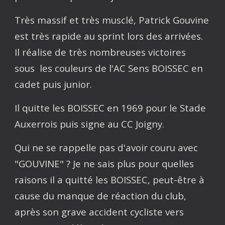
Très massif et très musclé, Patrick Gouvine
est très rapide au sprint lors des arrivées.
Il réalise de très nombreuses victoires
sous les couleurs de l'AC Sens BOISSEC en
cadet puis junior.
Il quitte les BOISSEC en 1969 pour le Stade
Auxerrois puis signe au CC Joigny.
Qui ne se rappelle pas d'avoir couru avec
"GOUVINE" ? Je ne sais plus pour quelles
raisons il a quitté les BOISSEC, peut-être à
cause du manque de réaction du club,
après son grave accident cycliste vers