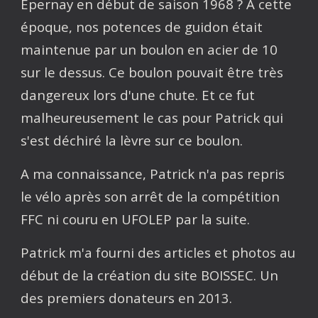
Epernay en début de saison 1968 ? A cette
époque, nos potences de guidon était
maintenue par un boulon en acier de 10
sur le dessus. Ce boulon pouvait être très
dangereux lors d'une chute. Et ce fut
malheureusement le cas pour Patrick qui
s'est déchiré la lèvre sur ce boulon.
A ma connaissance, Patrick n'a pas repris
le vélo après son arrêt de la compétition
FFC ni couru en UFOLEP par la suite.
Patrick m'a fourni des articles et photos au
début de la création du site BOISSEC. Un
des premiers donateurs en 2013.