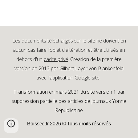
Les documents téléchargés sur le site ne doivent en
aucun cas faire l'objet d'altération et être utilisés en
dehors d'un
cadre privé
.
Création de la première
version en 2013 par Gilbert Layer von Blankenfeld
avec l'application Google site.
Transformation en mars 2021 du site version 1 par
suppression partielle des articles de journaux Yonne
Républicaine
Boissec.fr 2026 © Tous droits réservés