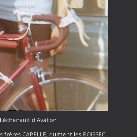
 Léchenault d'Avallon
s frères CAPELLE, quittent les BOISSEC