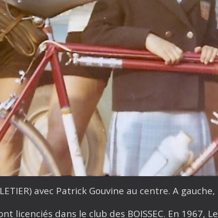
LETIER) avec Patrick Gouvine au centre. A gauche,
nt licenciés dans le club des BOISSEC. En 1967, Le