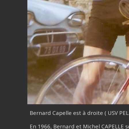
Bernard Capelle est à droite ( USV PEL
En 1966, Bernard et Michel CAPELLE so