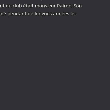
ent du club était monsieur Pairon. Son
animé pendant de longues années les